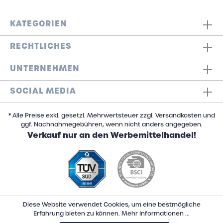
KATEGORIEN
RECHTLICHES
UNTERNEHMEN
SOCIAL MEDIA
* Alle Preise exkl. gesetzl. Mehrwertsteuer zzgl. Versandkosten und
ggf. Nachnahmegebühren, wenn nicht anders angegeben.
Verkauf nur an den Werbemittelhandel!
Diese Website verwendet Cookies, um eine bestmögliche
Erfahrung bieten zu können.
Mehr Informationen ...