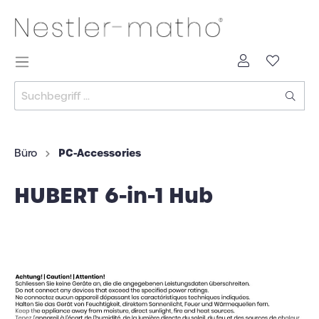
PC-Accessories
Büro
HUBERT 6-in-1 Hub