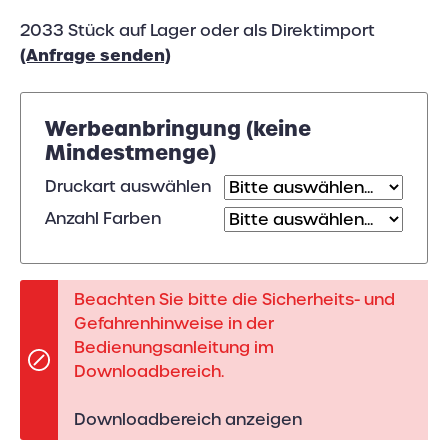
2033 Stück auf Lager oder als Direktimport
(Anfrage senden)
Werbeanbringung (keine
Mindestmenge)
Druckart auswählen
Anzahl Farben
Beachten Sie bitte die Sicherheits- und
Gefahrenhinweise in der
Bedienungsanleitung im
Downloadbereich.
Downloadbereich anzeigen