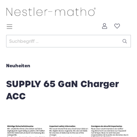
Neuheiten
SUPPLY 65 GaN Charger
ACC