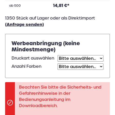
14,81 €*
ab
500
1350 Stück auf Lager oder als Direktimport
(Anfrage senden)
Werbeanbringung (keine
Mindestmenge)
Druckart auswählen
Anzahl Farben
Beachten Sie bitte die Sicherheits- und
Gefahrenhinweise in der
Bedienungsanleitung im
Downloadbereich.