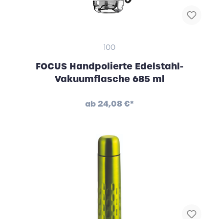
100
FOCUS Handpolierte Edelstahl-
Vakuumflasche 685 ml
ab
24,08 €*