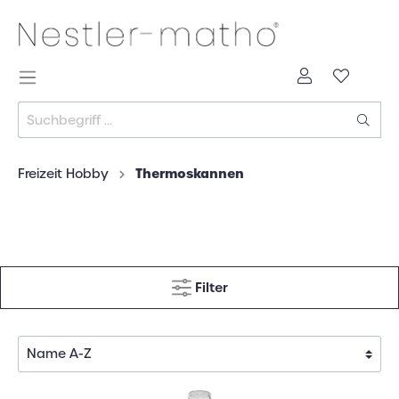
Thermoskannen
Freizeit Hobby
Filter